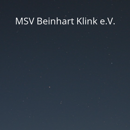
MSV Beinhart Klink e.V.