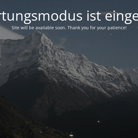
tungsmodus ist einge
Site will be available soon. Thank you for your patience!