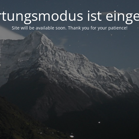
tungsmodus ist einge
Site will be available soon. Thank you for your patience!