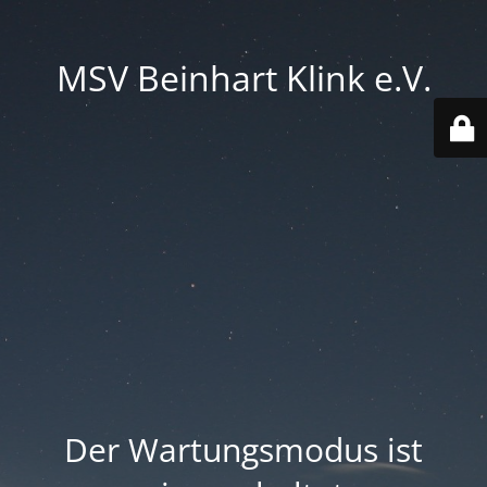
MSV Beinhart Klink e.V.
Der Wartungsmodus ist